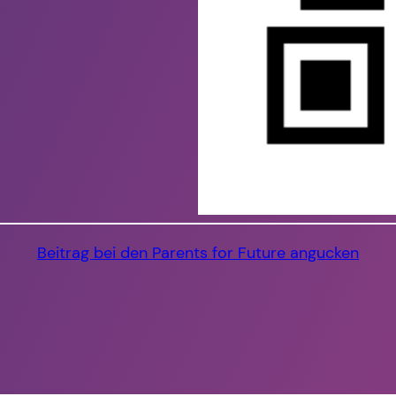
Beitrag bei den Parents for Future angucken