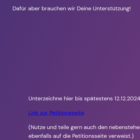
Dafür aber brauchen wir Deine Unterstützung!
Unterzeichne hier bis spätestens 12.12.2024 
Link zur Petitionsseite
(Nutze und teile gern auch den nebensteh
ebenfalls auf die Petitionsseite verweist.)